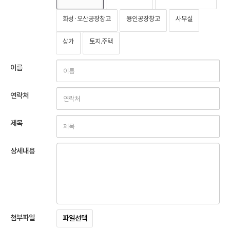
화성·오산공장창고
용인공장창고
사무실
상가
토지.주택
이름
연락처
제목
상세내용
첨부파일
파일선택