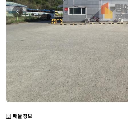
매물 정보