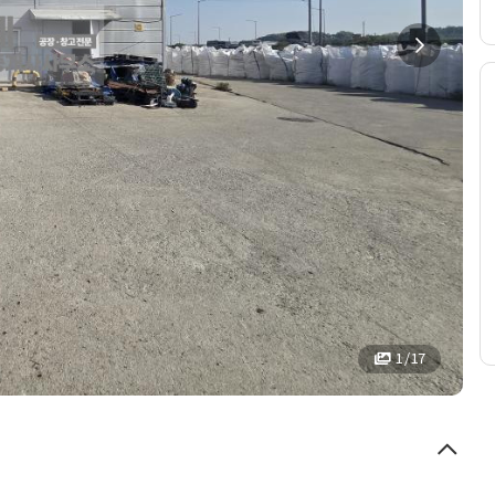
1 / 17