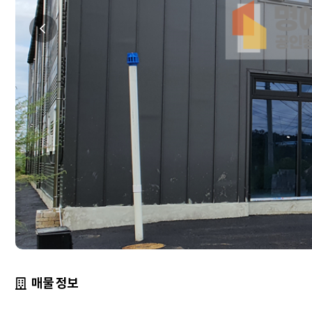
매물 정보